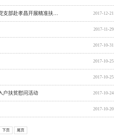
学科与发展规划办公室、学术委员会办公室联合党支部与文科处党支部赴孝昌开展精准扶贫主题党日活动
2017-12-21
2017-11-29
2017-10-31
2017-10-25
2017-10-25
入户扶贫慰问活动
2017-10-24
2017-10-20
下页
尾页