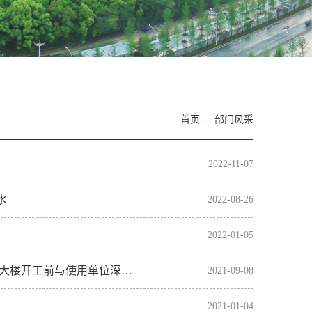
首页
-
部门风采
2022-11-07
水
2022-08-26
2022-01-05
避免交付使用后拆改，提高房屋的交付价值----计算机与人工智能大楼开工前与使用单位深度沟通会议召开
2021-09-08
2021-01-04