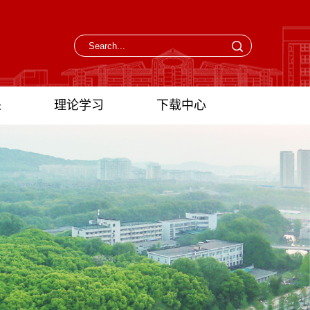
采
理论学习
下载中心