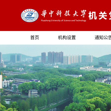
首页
机构设置
通知公