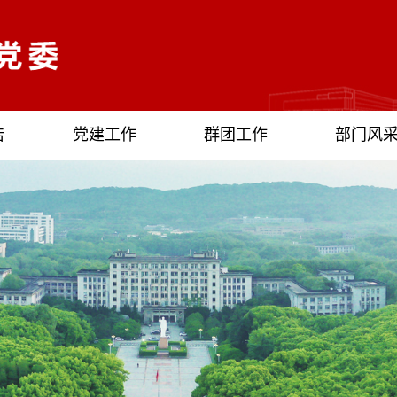
告
党建工作
群团工作
部门风